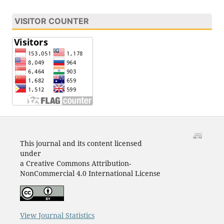
VISITOR COUNTER
This journal and its content licensed
under
a Creative Commons Attribution-
NonCommercial 4.0 International License
View Journal Statistics