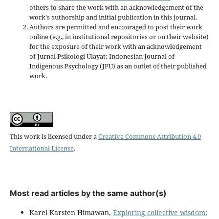
others to share the work with an acknowledgement of the
work's authorship and initial publication in this journal.
Authors are permitted and encouraged to post their work
online (e.g., in institutional repositories or on their website)
for the exposure of their work with an acknowledgement
of Jurnal Psikologi Ulayat: Indonesian Journal of
Indigenous Psychology (JPU) as an outlet of their published
work.
This work is licensed under a
Creative Commons Attribution 4.0
International License
.
Most read articles by the same author(s)
Karel Karsten Himawan,
Exploring collective wisdom: