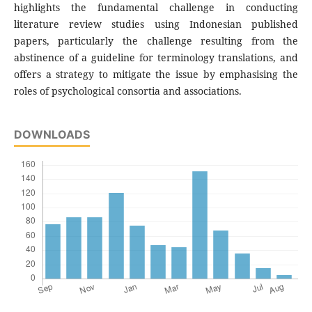
highlights the fundamental challenge in conducting
literature review studies using Indonesian published
papers, particularly the challenge resulting from the
abstinence of a guideline for terminology translations, and
offers a strategy to mitigate the issue by emphasising the
roles of psychological consortia and associations.
DOWNLOADS