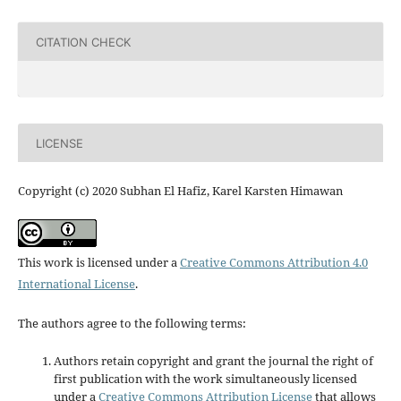
CITATION CHECK
LICENSE
Copyright (c) 2020 Subhan El Hafiz, Karel Karsten Himawan
This work is licensed under a
Creative Commons Attribution 4.0
International License
.
The authors agree to the following terms:
Authors retain copyright and grant the journal the right of
first publication with the work simultaneously licensed
under a
Creative Commons Attribution License
that allows