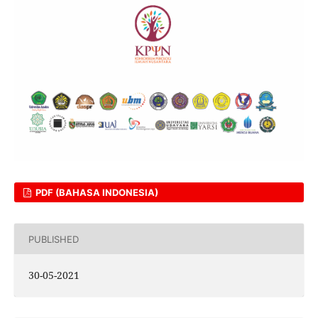
PDF (BAHASA INDONESIA)
PUBLISHED
30-05-2021