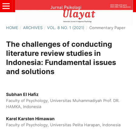
HOME
/
ARCHIVES
/
VOL. 8 NO. 1 (2021)
/
Commentary Paper
The challenges of conducting
literature review studies in
Indonesia: Fundamental issues
and solutions
Subhan El Hafiz
Faculty of Psychology, Universitas Muhammadiyah Prof. DR.
HAMKA, Indonesia
Karel Karsten Himawan
Faculty of Psychology, Universitas Pelita Harapan, Indonesia