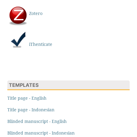
Zotero
iThenticate
TEMPLATES
Title page - English
Title page - Indonesian
Blinded manuscript - English
Blinded manuscript - Indonesian