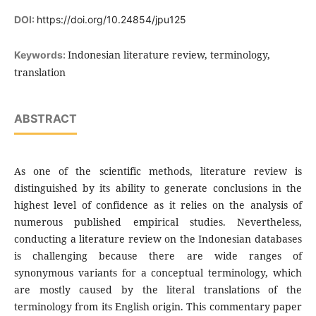
DOI:
https://doi.org/10.24854/jpu125
Indonesian literature review, terminology,
Keywords:
translation
ABSTRACT
As one of the scientific methods, literature review is
distinguished by its ability to generate conclusions in the
highest level of confidence as it relies on the analysis of
numerous published empirical studies. Nevertheless,
conducting a literature review on the Indonesian databases
is challenging because there are wide ranges of
synonymous variants for a conceptual terminology, which
are mostly caused by the literal translations of the
terminology from its English origin. This commentary paper